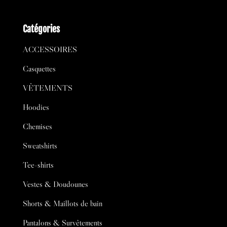
Catégories
ACCESSOIRES
Casquettes
VÊTEMENTS
Hoodies
Chemises
Sweatshirts
Tee-shirts
Vestes & Doudounes
Shorts & Maillots de bain
Pantalons & Survêtements