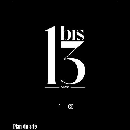
Plan du site