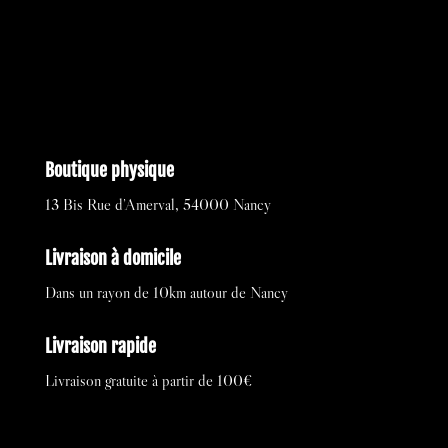
169,00 €.
84,50 €.
Boutique physique
13 Bis Rue d’Amerval, 54000 Nancy
Livraison à domicile
Dans un rayon de 10km autour de Nancy
Livraison rapide
Livraison gratuite à partir de 100€