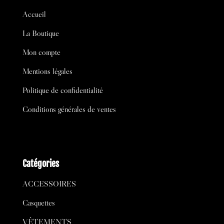
Accueil
La Boutique
Mon compte
Mentions légales
Politique de confidentialité
Conditions générales de ventes
Catégories
ACCESSOIRES
Casquettes
VÊTEMENTS