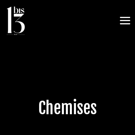
Chemises