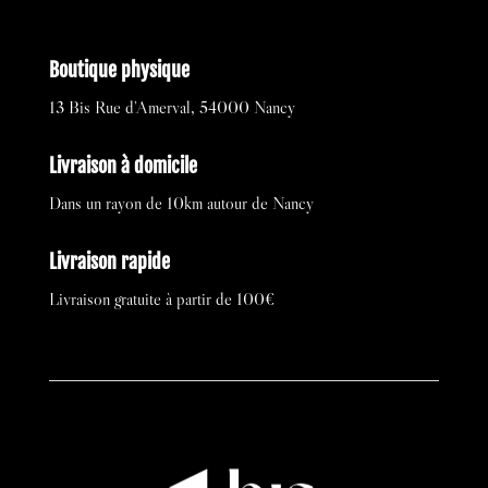
Boutique physique
13 Bis Rue d’Amerval, 54000 Nancy
Livraison à domicile
Dans un rayon de 10km autour de Nancy
Livraison rapide
Livraison gratuite à partir de 100€