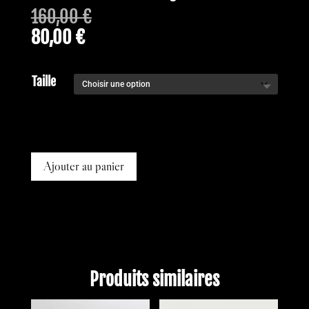
160,00
€
80,00
€
Taille
Ajouter au panier
Produits similaires