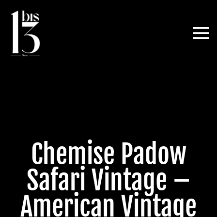
Chemise Padow
Safari Vintage –
American Vintage