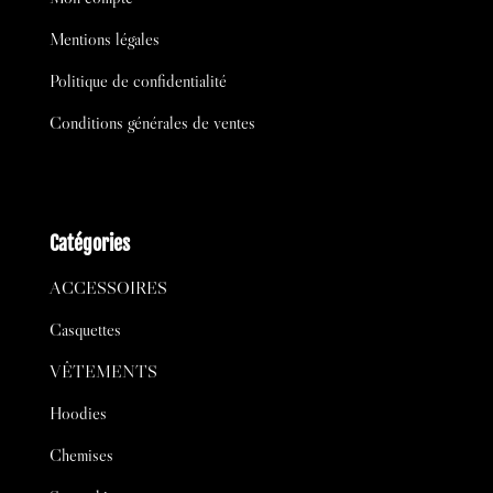
Mentions légales
Politique de confidentialité
Conditions générales de ventes
Catégories
ACCESSOIRES
Casquettes
VÊTEMENTS
Hoodies
Chemises