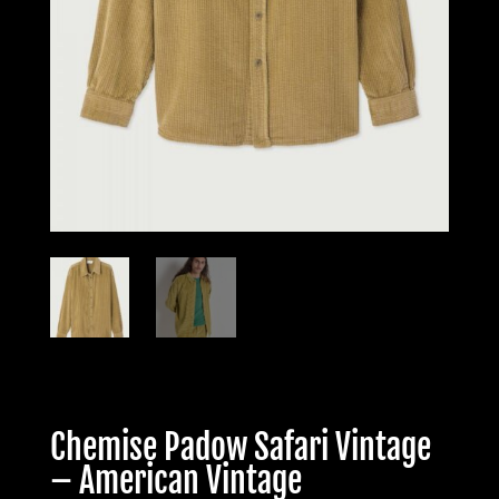
Chemise Padow Safari Vintage
– American Vintage