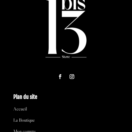
Plan du site
Accueil
La Boutique
Mon compte