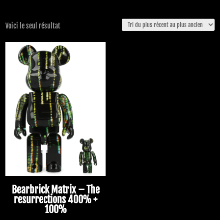
Voici le seul résultat
Bearbrick Matrix – The
resurrections 400% +
100%