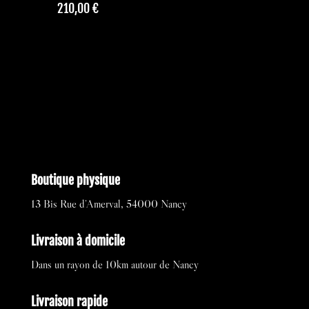
210,00
€
Boutique physique
13 Bis Rue d’Amerval, 54000 Nancy
Livraison à domicile
Dans un rayon de 10km autour de Nancy
Livraison rapide