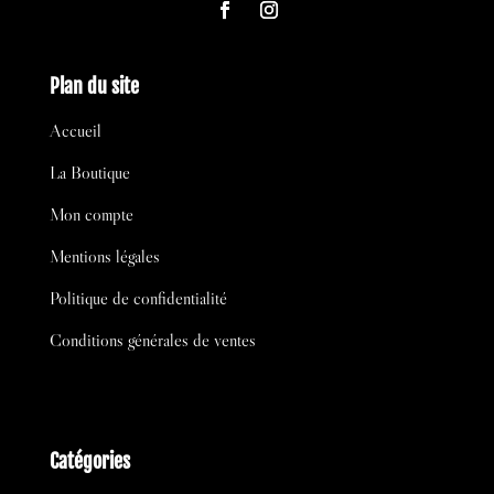
Plan du site
Accueil
La Boutique
Mon compte
Mentions légales
Politique de confidentialité
Conditions générales de ventes
Catégories