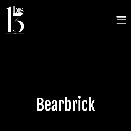
Bearbrick