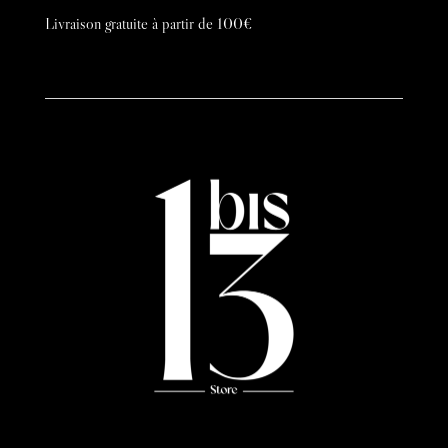
Livraison gratuite à partir de 100€