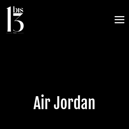
Air Jordan