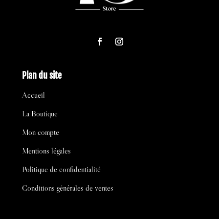
Plan du site
Accueil
La Boutique
Mon compte
Mentions légales
Politique de confidentialité
Conditions générales de ventes