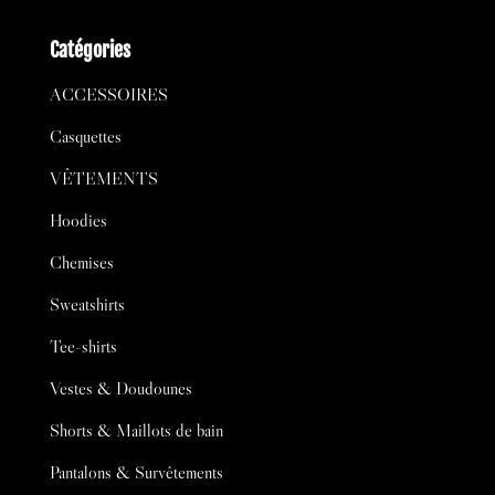
Catégories
ACCESSOIRES
Casquettes
VÊTEMENTS
Hoodies
Chemises
Sweatshirts
Tee-shirts
Vestes & Doudounes
Shorts & Maillots de bain
Pantalons & Survêtements