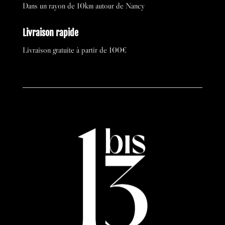
Dans un rayon de 10km autour de Nancy
Livraison rapide
Livraison gratuite à partir de 100€