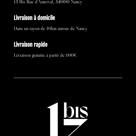
13 Bis Rue d’Amerval, 54000 Nancy
Livraison à domicile
Dans un rayon de 10km autour de Nancy
Livraison rapide
Livraison gratuite à partir de 100€