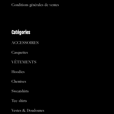
Conditions générales de ventes
Catégories
ACCESSOIRES
Casquettes
VÊTEMENTS
Hoodies
Chemises
Sweatshirts
Tee-shirts
Vestes & Doudounes