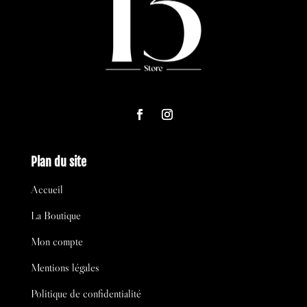
Plan du site
Accueil
La Boutique
Mon compte
Mentions légales
Politique de confidentialité