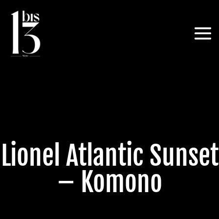
Lionel Atlantic Sunset
– Komono