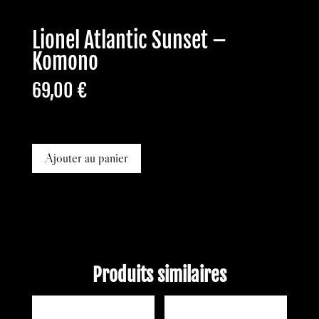
Lionel Atlantic Sunset –
Komono
69,00
€
En stock
Ajouter au panier
Produits similaires