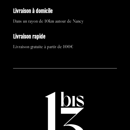
Livraison à domicile
Dans un rayon de 10km autour de Nancy
Livraison rapide
Livraison gratuite à partir de 100€