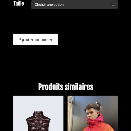
Taille
Ajouter au panier
Produits similaires
PROMO !