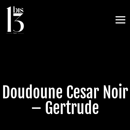
Doudoune Cesar Noir
– Gertrude