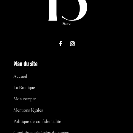
Plan du site
Accueil
La Boutique
Mon compte
Mentions légales
Politique de confidentialité
Conditions générales de ventes