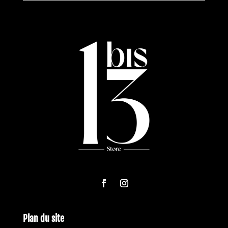
Plan du site