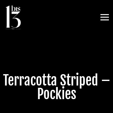
Terracotta Striped –
Pockies