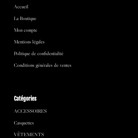
Accueil
La Boutique
Mon compte
Mentions légales
Politique de confidentialité
Conditions générales de ventes
Catégories
ACCESSOIRES
Casquettes
VÊTEMENTS