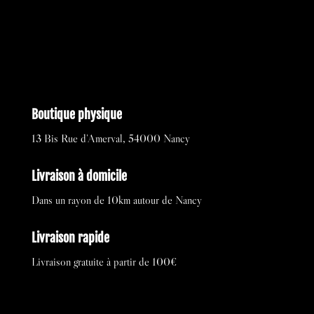
Boutique physique
13 Bis Rue d’Amerval, 54000 Nancy
Livraison à domicile
Dans un rayon de 10km autour de Nancy
Livraison rapide
Livraison gratuite à partir de 100€