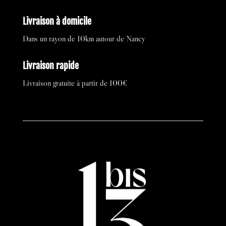
Livraison à domicile
Dans un rayon de 10km autour de Nancy
Livraison rapide
Livraison gratuite à partir de 100€