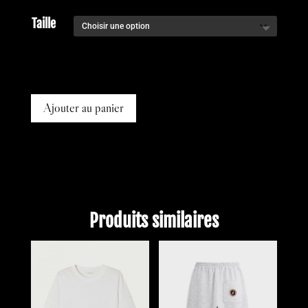
Taille
Ajouter au panier
Produits similaires