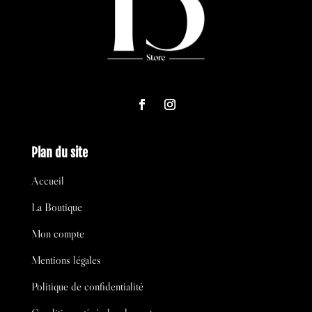
Plan du site
Accueil
La Boutique
Mon compte
Mentions légales
Politique de confidentialité