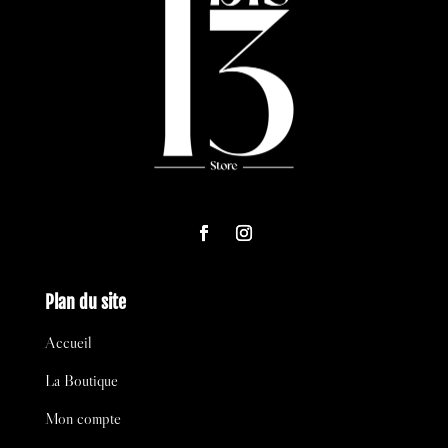
Plan du site
Accueil
La Boutique
Mon compte