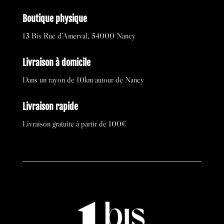
Boutique physique
13 Bis Rue d’Amerval, 54000 Nancy
Livraison à domicile
Dans un rayon de 10km autour de Nancy
Livraison rapide
Livraison gratuite à partir de 100€