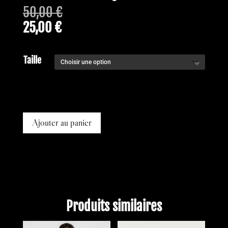
50,00
€
25,00
€
Taille
Ajouter au panier
Produits similaires