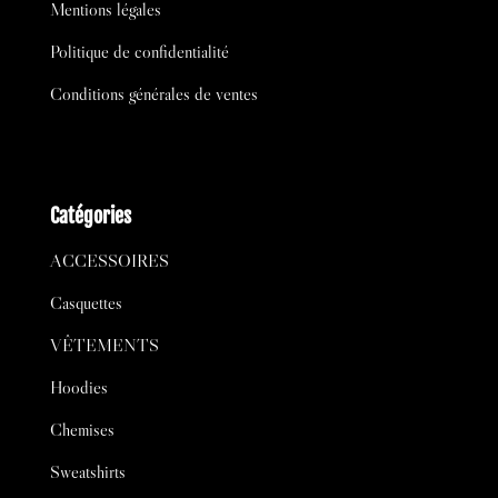
Mentions légales
Politique de confidentialité
Conditions générales de ventes
Catégories
ACCESSOIRES
Casquettes
VÊTEMENTS
Hoodies
Chemises
Sweatshirts