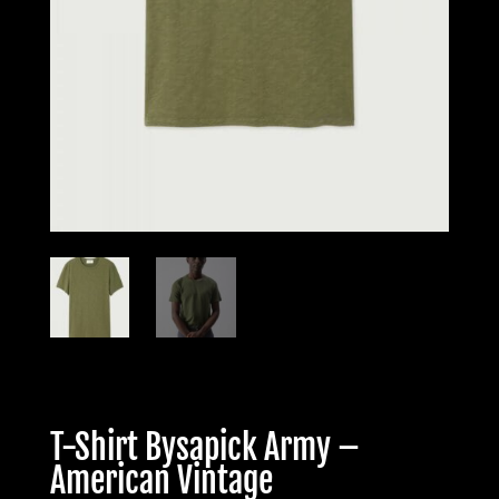
T-Shirt Bysapick Army –
American Vintage