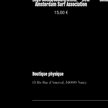
Amsterdam Surf Association
15,00
€
Boutique physique
13 Bis Rue d’Amerval, 54000 Nancy