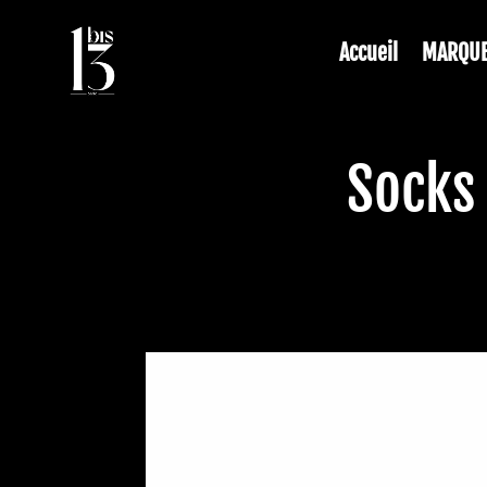
Accueil
MARQU
Socks