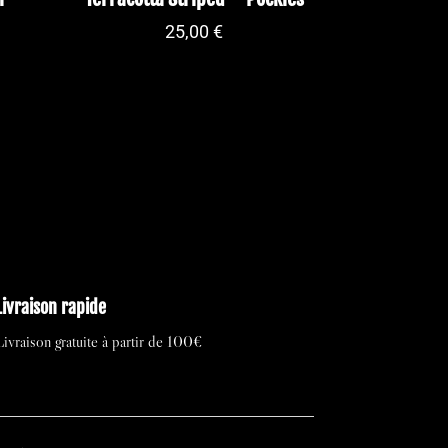
25,00
€
Livraison rapide
Livraison gratuite à partir de 100€