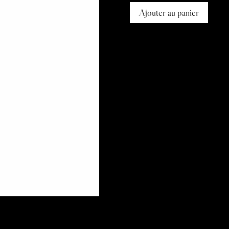
Ajouter au panier