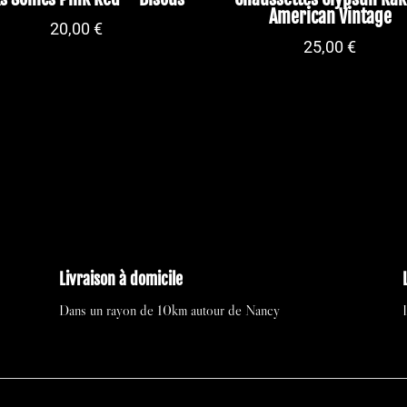
American Vintage
20,00
€
25,00
€
Livraison à domicile
Dans un rayon de 10km autour de Nancy