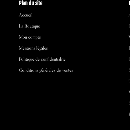
Plan du site
Accueil
La Boutique
Mon compte
Mentions légales
Politique de confidentialité
Conditions générales de ventes