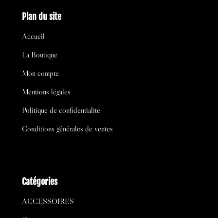
Plan du site
Accueil
La Boutique
Mon compte
Mentions légales
Politique de confidentialité
Conditions générales de ventes
Catégories
ACCESSOIRES