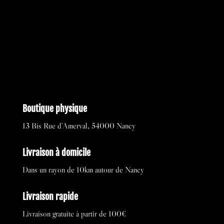
Boutique physique
13 Bis Rue d’Amerval, 54000 Nancy
Livraison à domicile
Dans un rayon de 10km autour de Nancy
Livraison rapide
Livraison gratuite à partir de 100€