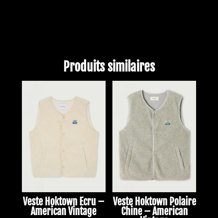
Produits similaires
Veste Hoktown Ecru –
Veste Hoktown Polaire
American Vintage
Chine – American