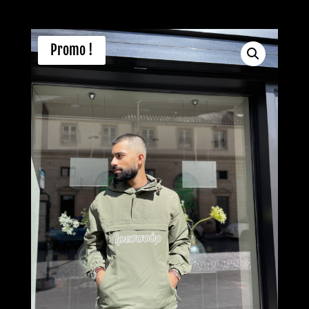
Promo !