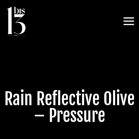
Rain Reflective Olive
– Pressure