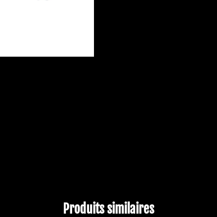
Produits similaires