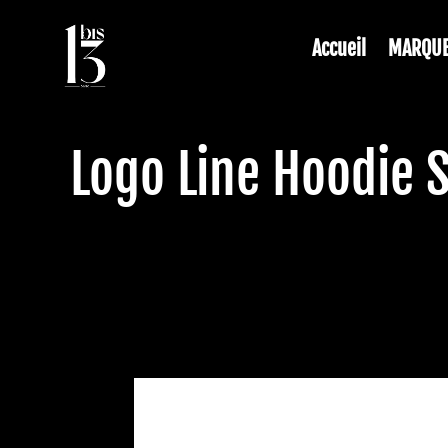
Accueil
MARQU
Logo Line Hoodie