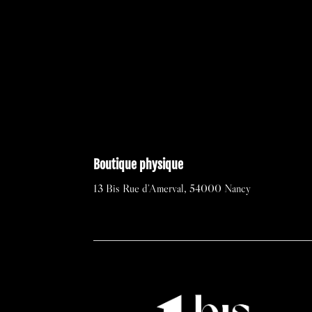
Boutique physique
13 Bis Rue d’Amerval, 54000 Nancy