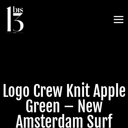
Logo Crew Knit Apple
Green – New
Amsterdam Surf