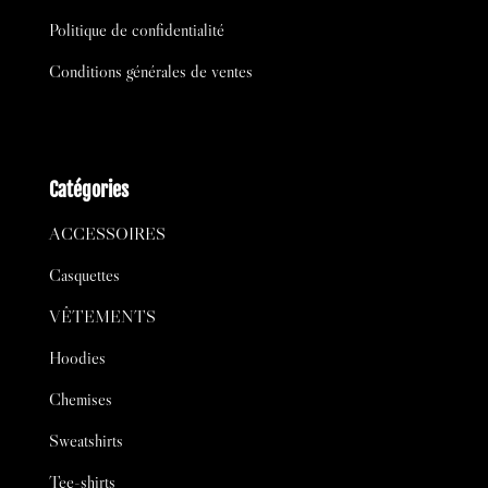
Politique de confidentialité
Conditions générales de ventes
Catégories
ACCESSOIRES
Casquettes
VÊTEMENTS
Hoodies
Chemises
Sweatshirts
Tee-shirts