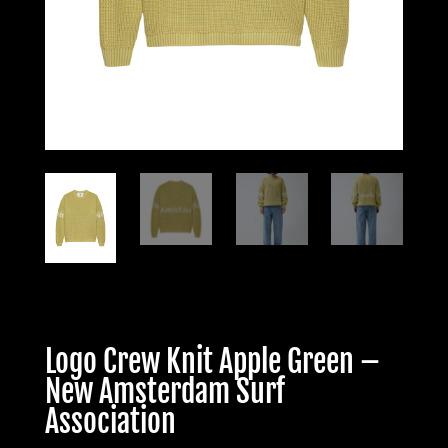
Logo Crew Knit Apple Green –
New Amsterdam Surf
Association