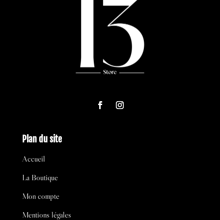
Plan du site
Accueil
La Boutique
Mon compte
Mentions légales