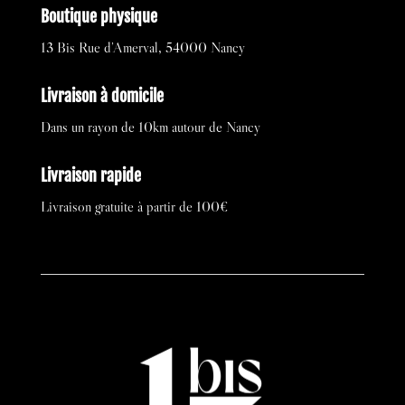
Boutique physique
13 Bis Rue d’Amerval, 54000 Nancy
Livraison à domicile
Dans un rayon de 10km autour de Nancy
Livraison rapide
Livraison gratuite à partir de 100€