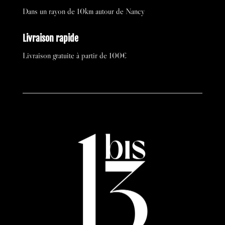
Dans un rayon de 10km autour de Nancy
Livraison rapide
Livraison gratuite à partir de 100€