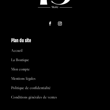
Plan du site
Accueil
La Boutique
Mon compte
Mentions légales
Politique de confidentialité
Conditions générales de ventes