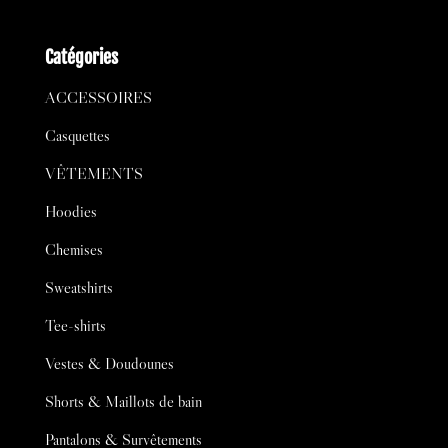
Catégories
ACCESSOIRES
Casquettes
VÊTEMENTS
Hoodies
Chemises
Sweatshirts
Tee-shirts
Vestes & Doudounes
Shorts & Maillots de bain
Pantalons & Survêtements