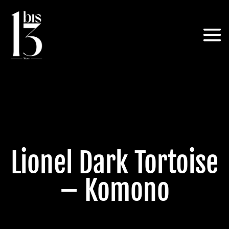
Lionel Dark Tortoise
– Komono