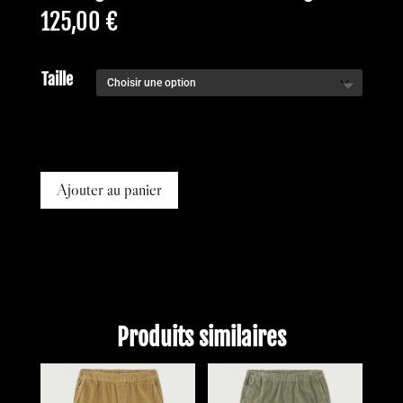
125,00
€
Taille
Ajouter au panier
Produits similaires