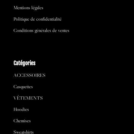
Mentions légales
Politique de confidentialité
Conditions générales de ventes
Catégories
ACCESSOIRES
Casquettes
VÊTEMENTS
Hoodies
Chemises
Sweatshirts