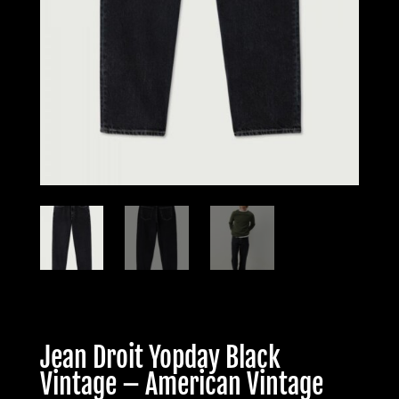
Jean Droit Yopday Black
Vintage – American Vintage