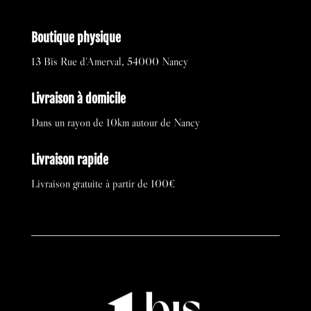
Boutique physique
13 Bis Rue d’Amerval, 54000 Nancy
Livraison à domicile
Dans un rayon de 10km autour de Nancy
Livraison rapide
Livraison gratuite à partir de 100€