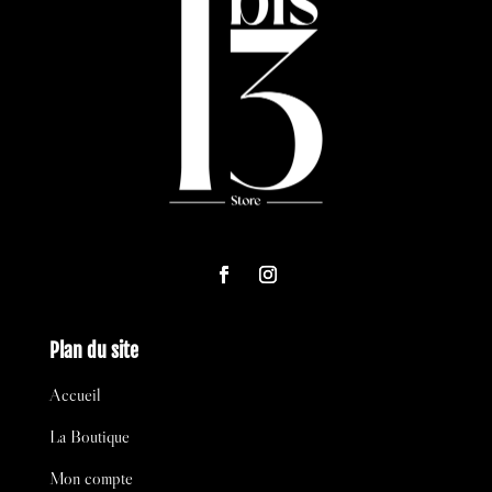
Plan du site
Accueil
La Boutique
Mon compte