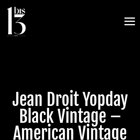
Jean Droit Yopday
Black Vintage –
American Vintage