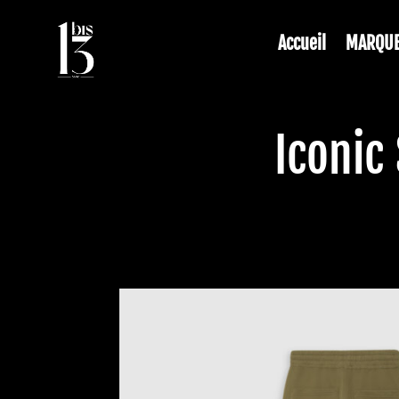
Accueil
MARQU
Iconic