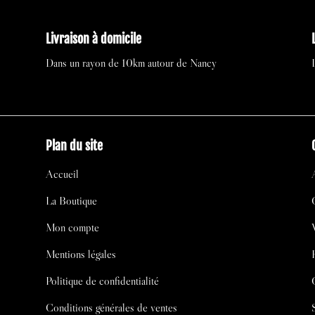
Livraison à domicile
Dans un rayon de 10km autour de Nancy
Plan du site
Accueil
La Boutique
Mon compte
Mentions légales
Politique de confidentialité
Conditions générales de ventes