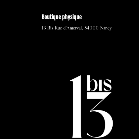
Boutique physique
13 Bis Rue d’Amerval, 54000 Nancy