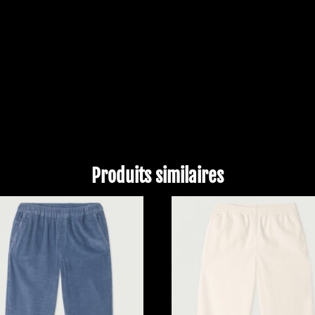
Produits similaires
PROMO !