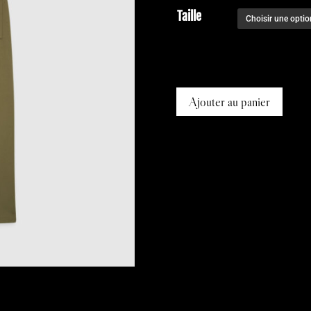
Taille
Ajouter au panier