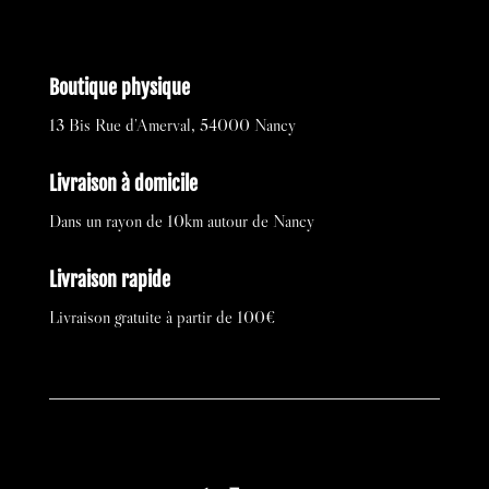
Boutique physique
13 Bis Rue d’Amerval, 54000 Nancy
Livraison à domicile
Dans un rayon de 10km autour de Nancy
Livraison rapide
Livraison gratuite à partir de 100€