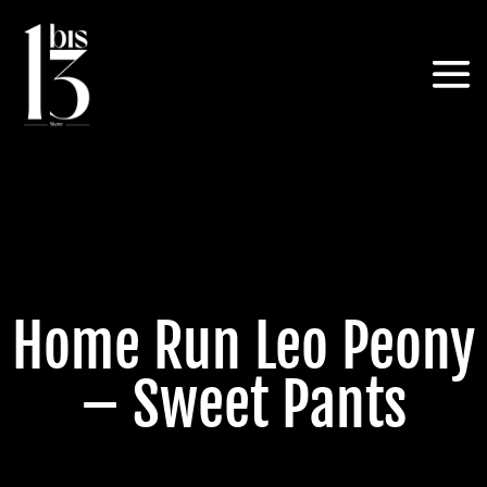
Home Run Leo Peony
– Sweet Pants