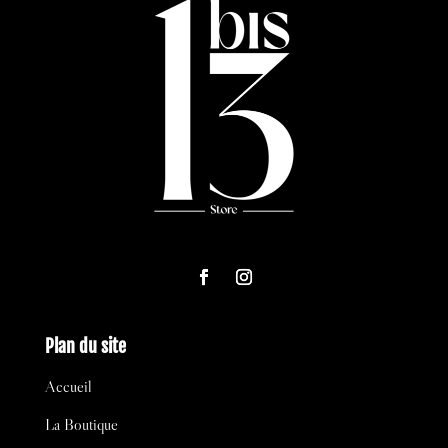
Plan du site
Accueil
La Boutique