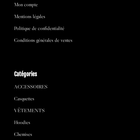
Mon compte
Mentions légales
Politique de confidentialité
Conditions générales de ventes
Catégories
ACCESSOIRES
Casquettes
VÊTEMENTS
Hoodies
Chemises