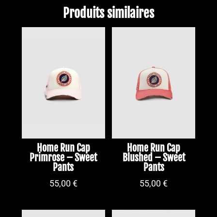
Produits similaires
Home Run Cap
Home Run Cap
Primrose – Sweet
Blushed – Sweet
Pants
Pants
55,00
€
55,00
€