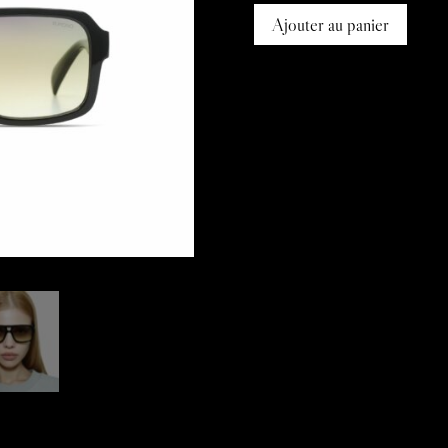
Ajouter au panier