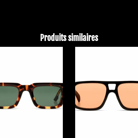
Produits similaires