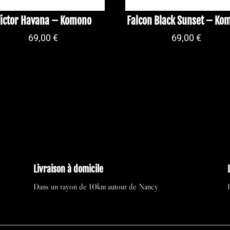
ictor Havana – Komono
Falcon Black Sunset – Ko
69,00
€
69,00
€
Livraison à domicile
Dans un rayon de 10km autour de Nancy