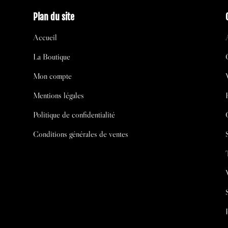
Plan du site
Accueil
La Boutique
Mon compte
Mentions légales
Politique de confidentialité
Conditions générales de ventes