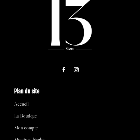
Plan du site
Accueil
La Boutique
Mon compte
Mentions légales