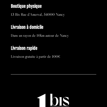
Boutique physique
13 Bis Rue d’Amerval, 54000 Nancy
Livraison à domicile
Dans un rayon de 10km autour de Nancy
Livraison rapide
Livraison gratuite à partir de 100€