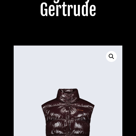
Gertrude