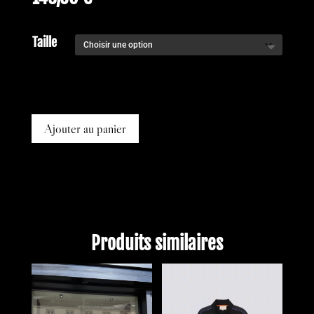
Taille
Ajouter au panier
Produits similaires
PROMO !