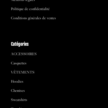
Politique de confidentialité
Conditions générales de ventes
Catégories
ACCESSOIRES
Casquettes
VÊTEMENTS
Hoodies
Chemises
Sweatshirts