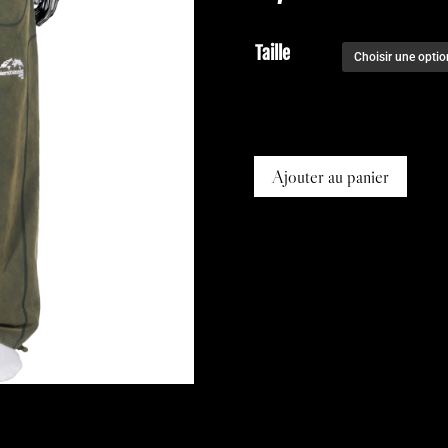
Taille
Ajouter au panier