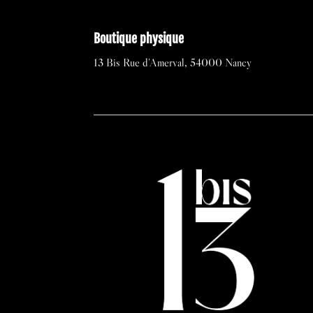
Boutique physique
13 Bis Rue d’Amerval, 54000 Nancy