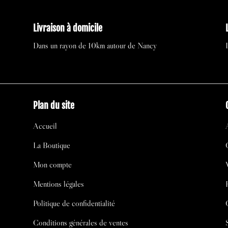
Livraison à domicile
Dans un rayon de 10km autour de Nancy
Plan du site
Accueil
La Boutique
Mon compte
Mentions légales
Politique de confidentialité
Conditions générales de ventes