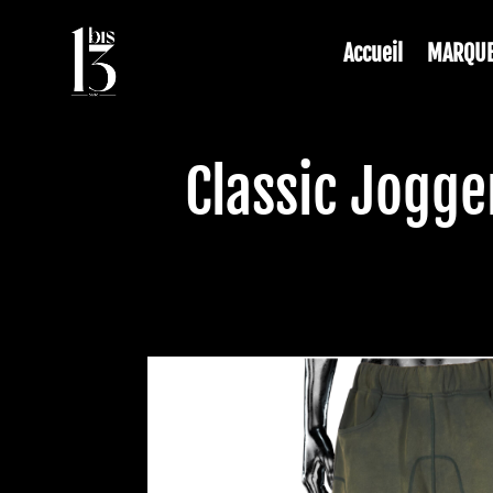
Accueil
MARQU
Classic Jogg