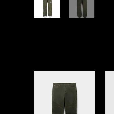
PROMO !