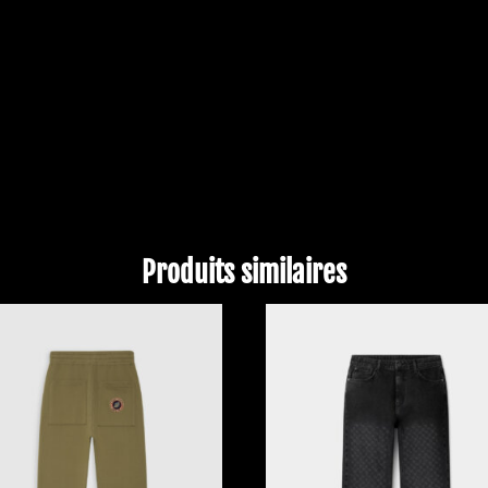
Produits similaires